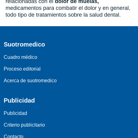
relacionadas con el
dolor de muelas,
medicamentos para combatir el dolor y en general,
todo tipo de tratamientos sobre la salud dental.
Suotromedico
Cuadro médico
Proceso editorial
Acerca de suotromedico
Publicidad
Publicidad
Criterio publicitario
Contacto