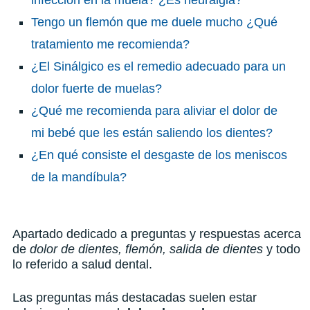
Tengo un flemón que me duele mucho ¿Qué
tratamiento me recomienda?
¿El Sinálgico es el remedio adecuado para un
dolor fuerte de muelas?
¿Qué me recomienda para aliviar el dolor de
mi bebé que les están saliendo los dientes?
¿En qué consiste el desgaste de los meniscos
de la mandíbula?
Apartado dedicado a preguntas y respuestas acerca
de
dolor de dientes, flemón, salida de dientes
y todo
lo referido a salud dental.
Las preguntas más destacadas suelen estar