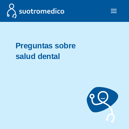
Preguntas sobre
salud dental