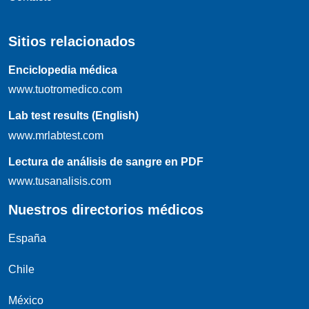
Sitios relacionados
Enciclopedia médica
www.tuotromedico.com
Lab test results (English)
www.mrlabtest.com
Lectura de análisis de sangre en PDF
www.tusanalisis.com
Nuestros directorios médicos
España
Chile
México